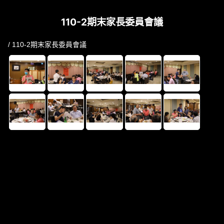
110-2期末家長委員會議
/ 110-2期末家長委員會議