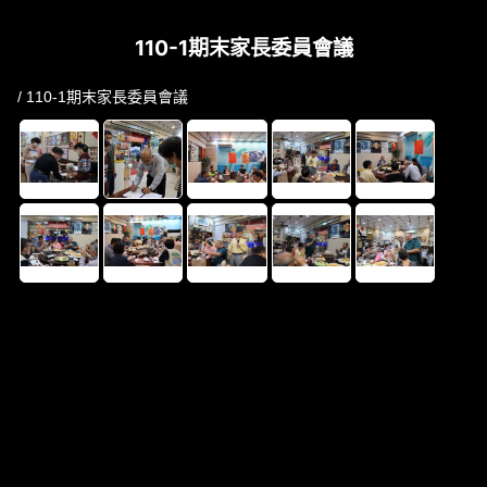
110-1期末家長委員會議
/ 110-1期末家長委員會議